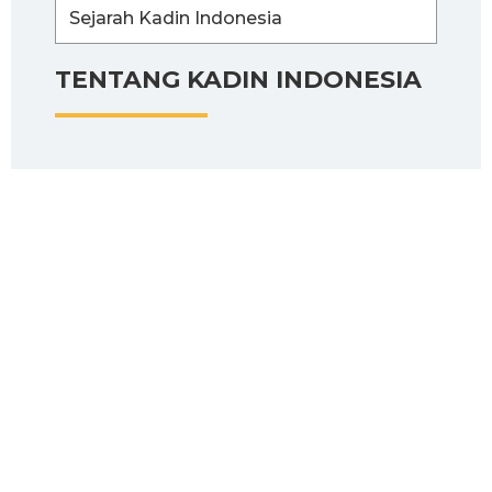
Sejarah Kadin Indonesia
TENTANG KADIN INDONESIA