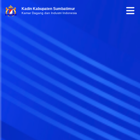
Kadin Kabupaten Sumbatimur
Kamar Dagang dan Industri Indonesia