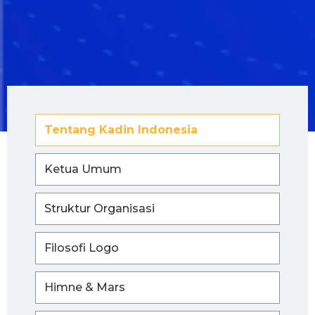
Tentang Kadin Indonesia
Ketua Umum
Struktur Organisasi
Filosofi Logo
Himne & Mars