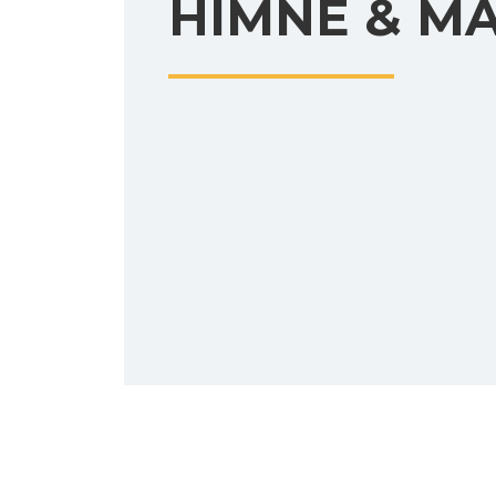
HIMNE & M