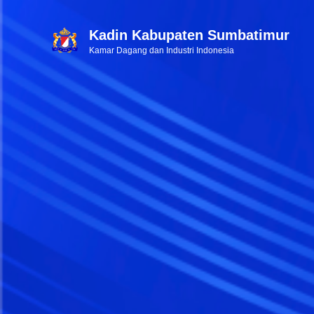
Kadin Kabupaten Sumbatimur
Kamar Dagang dan Industri Indonesia