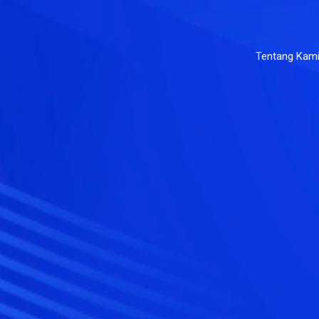
Tentang Kam